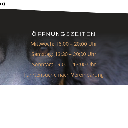
n)
ÖFFNUNGSZEITEN
Mittwoch: 16:00 – 20:00 Uhr
Samstag: 13:30 – 20:00 Uhr
Sonntag: 09:00 – 13:00 Uhr
Fährtensuche nach Vereinbarung