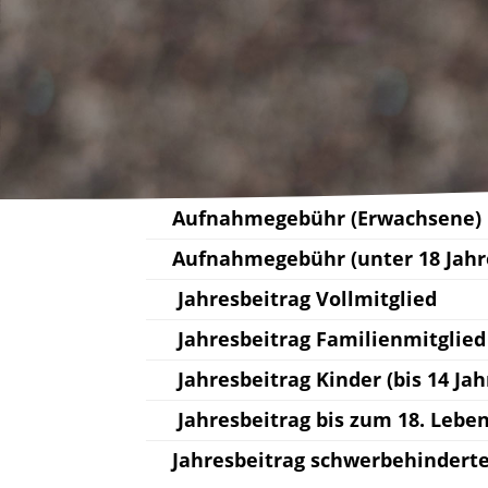
Aufnahmegebühr (Erwachsene)
Aufnahmegebühr (unter 18 Jahr
Jahresbeitrag Vollmitglied
Jahresbeitrag Familienmitglied
Jahresbeitrag Kinder (bis 14 Jah
Jahresbeitrag bis zum 18. Lebe
Jahresbeitrag schwerbehindert